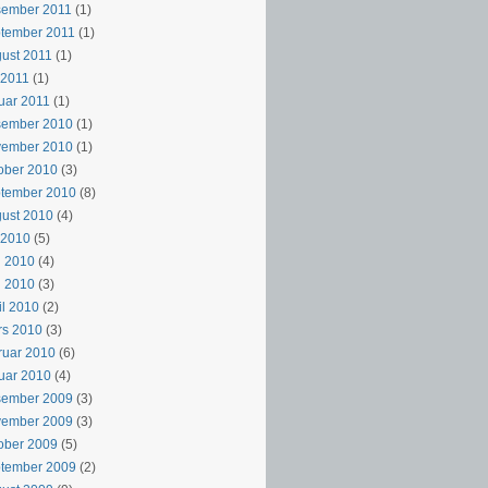
sember 2011
(1)
tember 2011
(1)
ust 2011
(1)
i 2011
(1)
uar 2011
(1)
sember 2010
(1)
vember 2010
(1)
ober 2010
(3)
ptember 2010
(8)
ust 2010
(4)
i 2010
(5)
i 2010
(4)
i 2010
(3)
il 2010
(2)
rs 2010
(3)
ruar 2010
(6)
uar 2010
(4)
sember 2009
(3)
vember 2009
(3)
ober 2009
(5)
ptember 2009
(2)