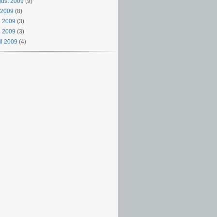
ust 2009
(9)
i 2009
(8)
i 2009
(3)
i 2009
(3)
il 2009
(4)