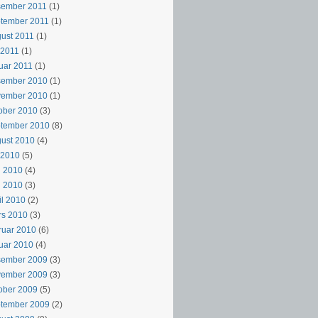
sember 2011
(1)
tember 2011
(1)
ust 2011
(1)
i 2011
(1)
uar 2011
(1)
sember 2010
(1)
vember 2010
(1)
ober 2010
(3)
ptember 2010
(8)
ust 2010
(4)
i 2010
(5)
i 2010
(4)
i 2010
(3)
il 2010
(2)
rs 2010
(3)
ruar 2010
(6)
uar 2010
(4)
sember 2009
(3)
vember 2009
(3)
ober 2009
(5)
ptember 2009
(2)