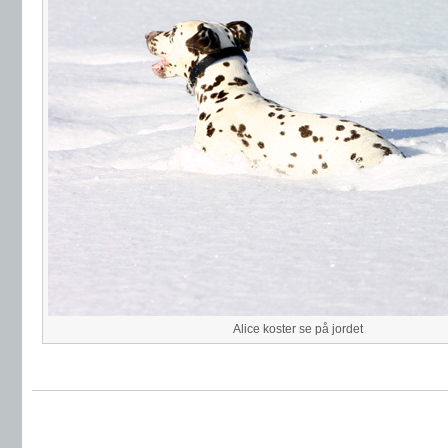
Alice koster se på jordet