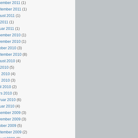
sember 2011
(1)
tember 2011
(1)
ust 2011
(1)
i 2011
(1)
uar 2011
(1)
sember 2010
(1)
vember 2010
(1)
ober 2010
(3)
ptember 2010
(8)
ust 2010
(4)
i 2010
(5)
i 2010
(4)
i 2010
(3)
il 2010
(2)
rs 2010
(3)
ruar 2010
(6)
uar 2010
(4)
sember 2009
(3)
vember 2009
(3)
ober 2009
(5)
ptember 2009
(2)