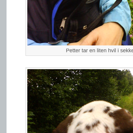
Petter tar en liten hvil i sekk