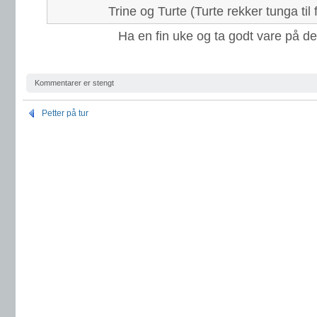
Trine og Turte (Turte rekker tunga til 
Ha en fin uke og ta godt vare på de 
Kommentarer er stengt
Petter på tur