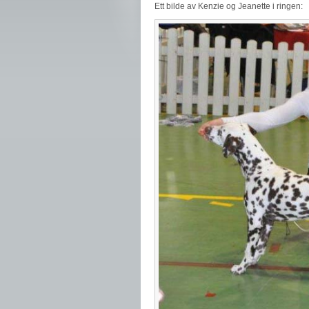
Ett bilde av Kenzie og Jeanette i ringen: